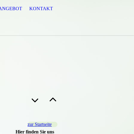
SANGEBOT
KONTAKT
zur Startseite
Hier finden Sie uns