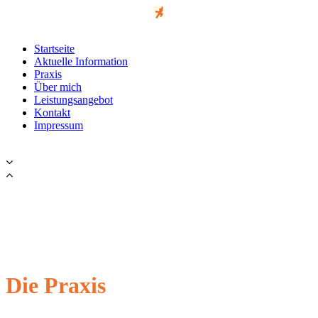
Startseite
Aktuelle Information
Praxis
Über mich
Leistungsangebot
Kontakt
Impressum
Die Praxis