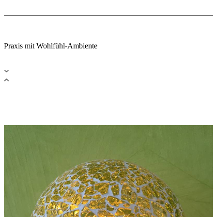
Praxis mit Wohlfühl-Ambiente