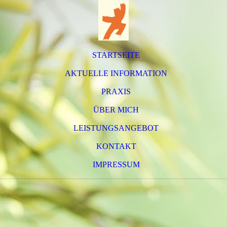
STARTSEITE
AKTUELLE INFORMATION
PRAXIS
ÜBER MICH
LEISTUNGSANGEBOT
KONTAKT
IMPRESSUM