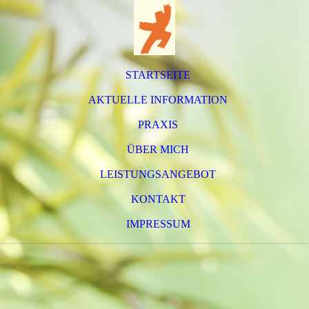
STARTSEITE
AKTUELLE INFORMATION
PRAXIS
ÜBER MICH
LEISTUNGSANGEBOT
KONTAKT
IMPRESSUM